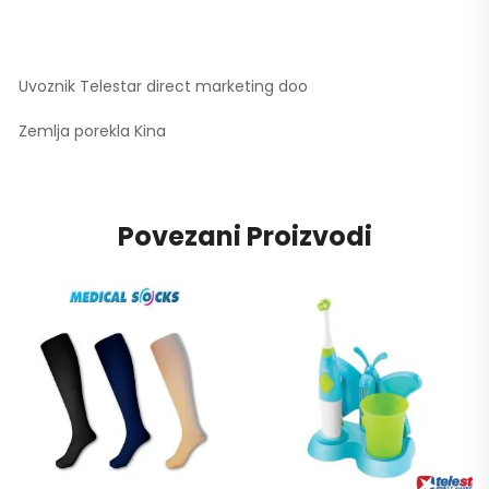
Uvoznik Telestar direct marketing doo
Zemlja porekla Kina
Povezani Proizvodi